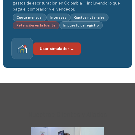
gastos de escrituración en Colombia — incluyendo lo que
paga el comprador y el vendedor.
Cuota mensual
Intereses
Gastos notariales
Retención en la fuente
Impuesto de registro
$
Usar simulador →
Nuestros Clientes y Aliados