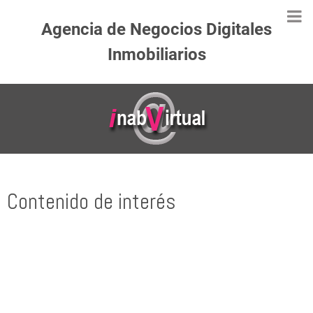
Agencia de Negocios Digitales
Inmobiliarios
Contenido de interés