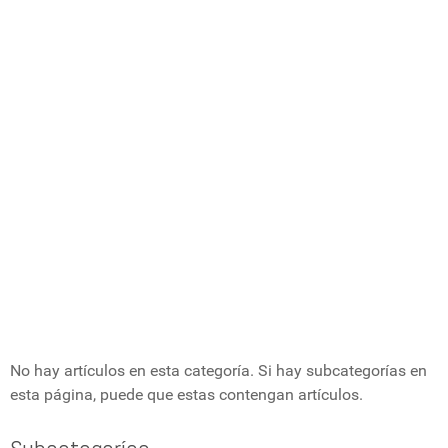
No hay artículos en esta categoría. Si hay subcategorías en
esta página, puede que estas contengan artículos.