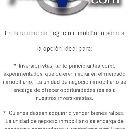
En la unidad de negocio inmobiliario somos
la opción ideal para:
* Inversionistas, tanto principiantes como
experimentados, que quieren iniciar en el mercado
inmobiliario. La unidad de negocio inmobiliario se
encarga de ofrecer oportunidades reales a
nuestros inversionistas.
* Quienes desean adquirir o vender bienes raíces.
La unidad de negocio inmobiliario se encarga de