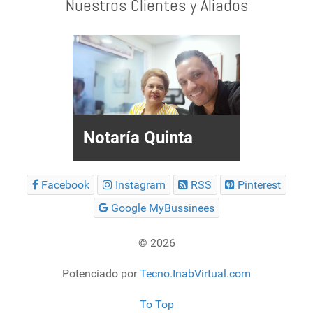
Nuestros Clientes y Aliados
Notaría Quinta
Facebook
Instagram
RSS
Pinterest
Google MyBussinees
© 2026
Potenciado por
Tecno.InabVirtual.com
To Top