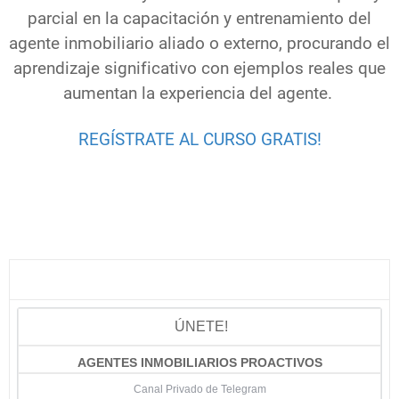
parcial en la capacitación y entrenamiento del
agente inmobiliario aliado o externo, procurando el
aprendizaje significativo con ejemplos reales que
aumentan la experiencia del agente.
REGÍSTRATE AL CURSO GRATIS!
ÚNETE!
AGENTES INMOBILIARIOS PROACTIVOS
Canal Privado de Telegram