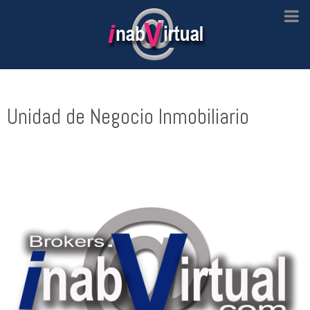
Unidad de Negocio Inmobiliario