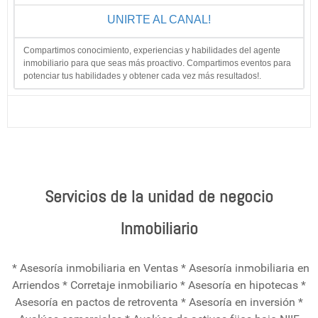
UNIRTE AL CANAL!
Compartimos conocimiento, experiencias y habilidades del agente
inmobiliario para que seas más proactivo. Compartimos eventos para
potenciar tus habilidades y obtener cada vez más resultados!.
Servicios de la unidad de negocio
Inmobiliario
* Asesoría inmobiliaria en Ventas
* Asesoría inmobiliaria en
Arriendos
* Corretaje inmobiliario
* Asesoría en hipotecas
*
Asesoría en pactos de retroventa
* Asesoría en inversión *