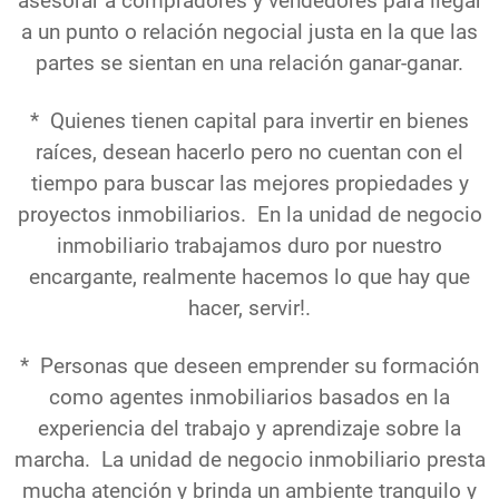
asesorar a compradores y vendedores para llegar
a un punto o relación negocial justa en la que las
partes se sientan en una relación ganar-ganar.
* Quienes tienen capital para invertir en bienes
raíces, desean hacerlo pero no cuentan con el
tiempo para buscar las mejores propiedades y
proyectos inmobiliarios. En la unidad de negocio
inmobiliario trabajamos duro por nuestro
encargante, realmente hacemos lo que hay que
hacer, servir!.
* Personas que deseen emprender su formación
como agentes inmobiliarios basados en la
experiencia del trabajo y aprendizaje sobre la
marcha. La unidad de negocio inmobiliario presta
mucha atención y brinda un ambiente tranquilo y