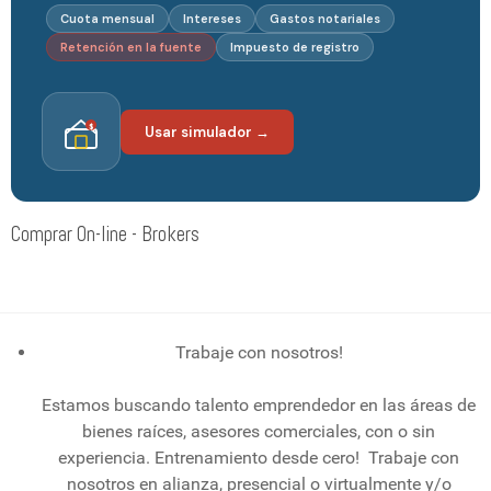
Cuota mensual
Intereses
Gastos notariales
Retención en la fuente
Impuesto de registro
$
Usar simulador →
Comprar On-line - Brokers
Trabaje con nosotros!
Estamos buscando talento emprendedor en las áreas de
bienes raíces, asesores comerciales, con o sin
experiencia. Entrenamiento desde cero! Trabaje con
nosotros en alianza, presencial o virtualmente y/o