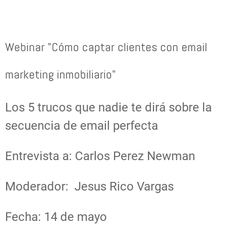
Webinar "Cómo captar clientes con email
marketing inmobiliario"
Los 5 trucos que nadie te dirá sobre la
secuencia de email perfecta
Entrevista a: Carlos Perez Newman
Moderador: Jesus Rico Vargas
Fecha: 14 de mayo