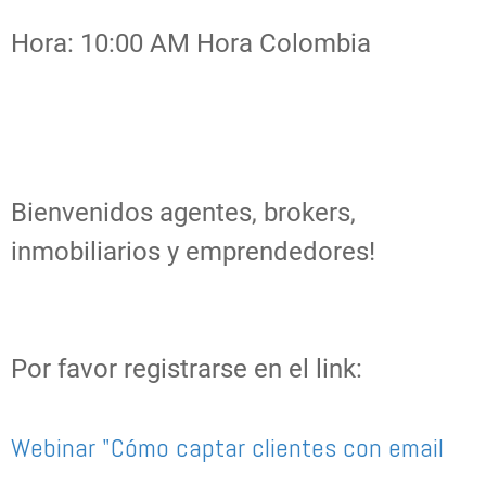
Hora: 10:00 AM Hora Colombia
Bienvenidos agentes, brokers,
inmobiliarios y emprendedores!
Por favor registrarse en el link:
Webinar "Cómo captar clientes con email