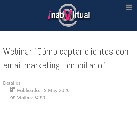
Webinar "Cómo captar clientes con
email marketing inmobiliario"
Detalles
Publicado: 13 May 2020
Visitas: 6389