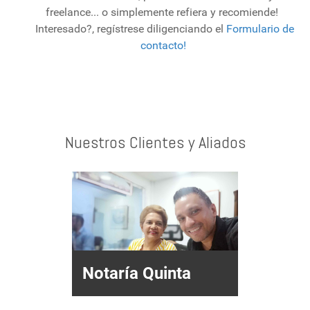
freelance... o simplemente refiera y recomiende!
Interesado?, regístrese diligenciando el
Formulario de
contacto!
Nuestros Clientes y Aliados
Notaría Quinta